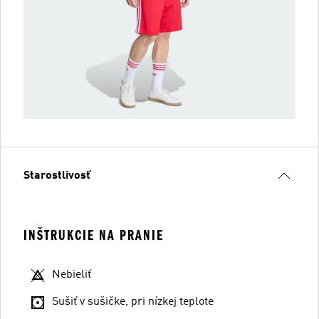
Starostlivosť
INŠTRUKCIE NA PRANIE
Nebieliť
Sušiť v sušičke, pri nízkej teplote