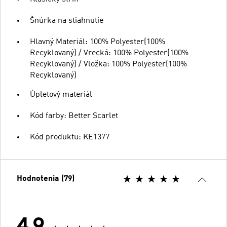
Šnúrka na stiahnutie
Hlavný Materiál: 100% Polyester(100%
Recyklovaný) / Vrecká: 100% Polyester(100%
Recyklovaný) / Vložka: 100% Polyester(100%
Recyklovaný)
Úpletový materiál
Kód farby: Better Scarlet
Kód produktu: KE1377
Hodnotenia (79)
4.9