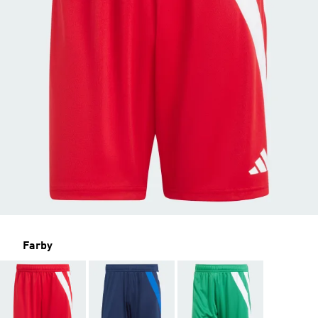
Farby