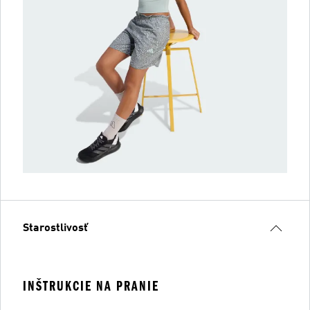
Starostlivosť
INŠTRUKCIE NA PRANIE