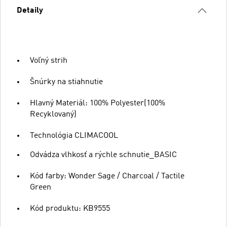
Detaily
Voľný strih
Šnúrky na stiahnutie
Hlavný Materiál: 100% Polyester(100%
Recyklovaný)
Technológia CLIMACOOL
Odvádza vlhkosť a rýchle schnutie_BASIC
Kód farby: Wonder Sage / Charcoal / Tactile
Green
Kód produktu: KB9555