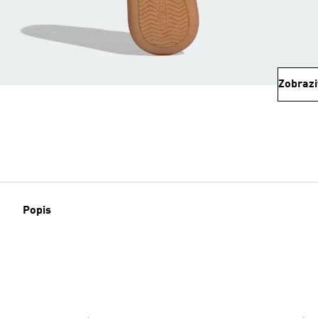
Zobrazi
Popis