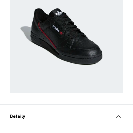
Detaily