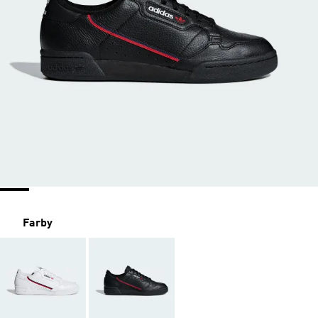
Farby