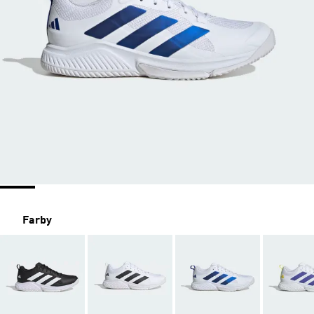
Farby