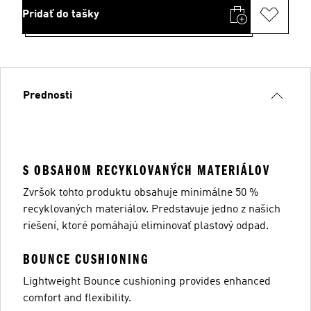
Pridať do tašky
Prednosti
S OBSAHOM RECYKLOVANÝCH MATERIÁLOV
Zvršok tohto produktu obsahuje minimálne 50 %
recyklovaných materiálov. Predstavuje jedno z našich
riešení, ktoré pomáhajú eliminovať plastový odpad.
BOUNCE CUSHIONING
Lightweight Bounce cushioning provides enhanced
comfort and flexibility.