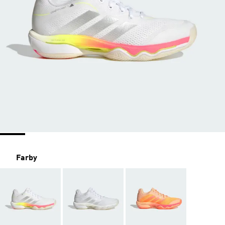
Farby