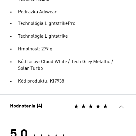
Podrážka Adiwear
Technológia LightstrikePro
Technológia Lightstrike
Hmotnosť: 279 g
Kód farby: Cloud White / Tech Grey Metallic /
Solar Turbo
Kód produktu: KI7938
Hodnotenia (4)
5.0