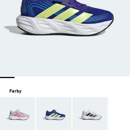
Farby