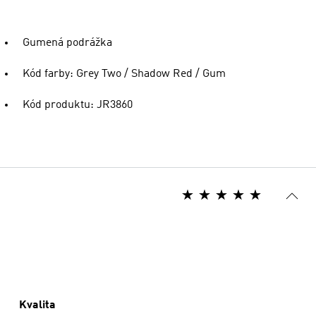
Gumená podrážka
Kód farby: Grey Two / Shadow Red / Gum
Kód produktu: JR3860
Kvalita