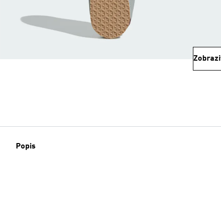
Zobrazi
Popis