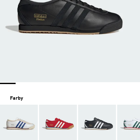
Farby