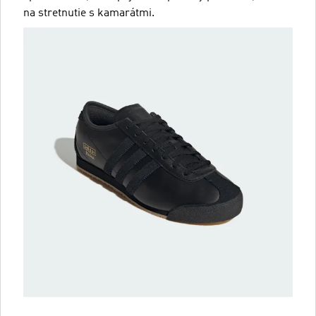
na stretnutie s kamarátmi.