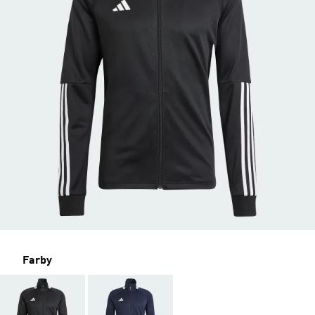
Farby