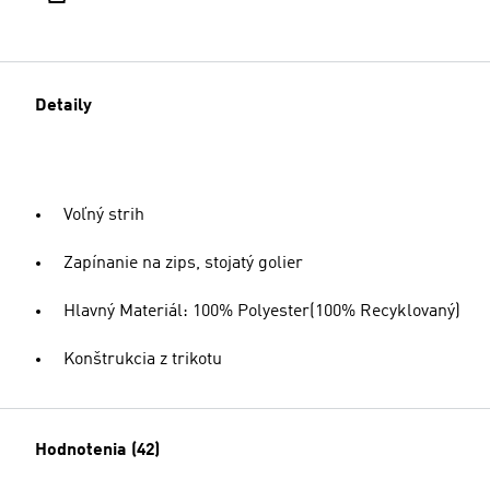
Detaily
Voľný strih
Zapínanie na zips, stojatý golier
Hlavný Materiál: 100% Polyester(100% Recyklovaný)
Konštrukcia z trikotu
Hodnotenia (42)