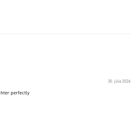
30. júla 2026
hter perfectly