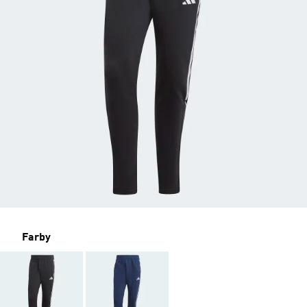
Farby