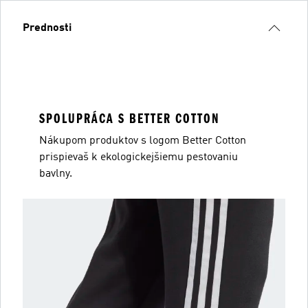
Prednosti
SPOLUPRÁCA S BETTER COTTON
Nákupom produktov s logom Better Cotton
prispievaš k ekologickejšiemu pestovaniu
bavlny.