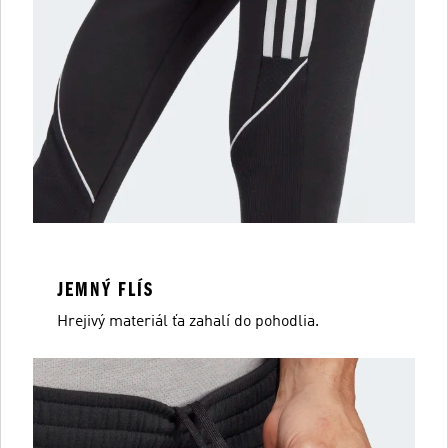
JEMNÝ FLÍS
Hrejivý materiál ťa zahalí do pohodlia.