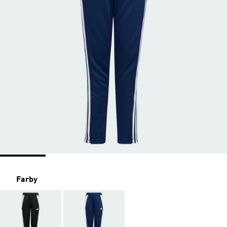
Farby