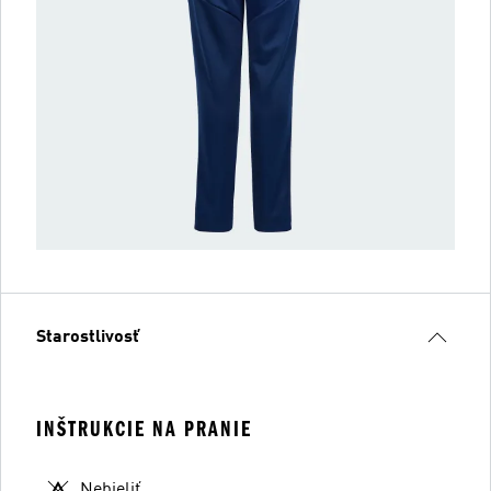
Starostlivosť
INŠTRUKCIE NA PRANIE
Nebieliť