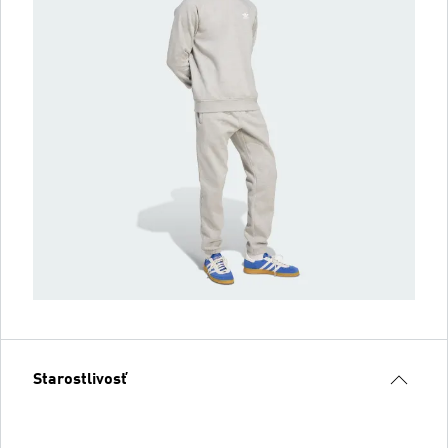
Starostlivosť