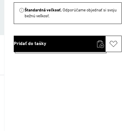
Štandardná veľkosť.
Odporúčame objednať si svoju
bežnú veľkosť.
Pridať do tašky