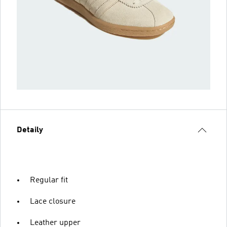
Detaily
Regular fit
Lace closure
Leather upper