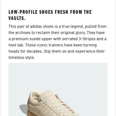
LOW-PROFILE SHOES FRESH FROM THE
VAULTS.
This pair of adidas shoes is a true legend, pulled from
the archives to reclaim their original glory. They have
a premium suede upper with serrated 3-Stripes and a
heel tab. These iconic trainers have been turning
heads for decades. Slip them on and experience their
timeless style.