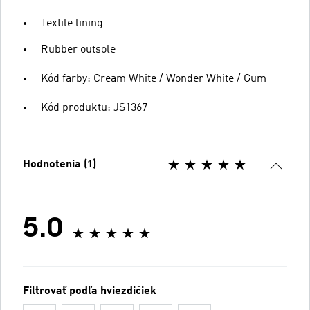
Textile lining
Rubber outsole
Kód farby: Cream White / Wonder White / Gum
Kód produktu: JS1367
Hodnotenia (1)
5.0
Filtrovať podľa hviezdičiek