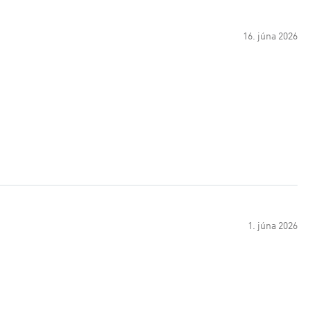
16. júna 2026
1. júna 2026