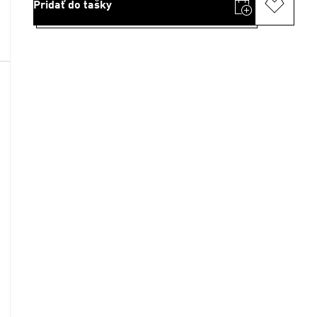
Pridať do tašky