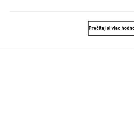
Prečítaj si viac hodn