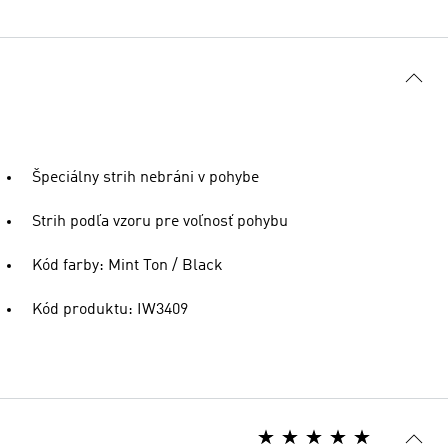
Špeciálny strih nebráni v pohybe
Strih podľa vzoru pre voľnosť pohybu
Kód farby: Mint Ton / Black
Kód produktu: IW3409