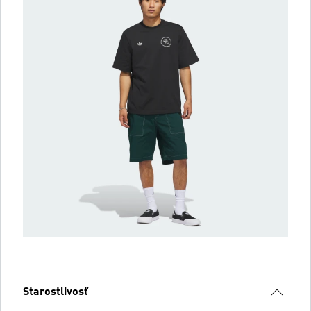
Starostlivosť