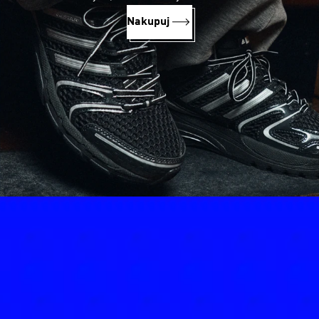
Nakupuj