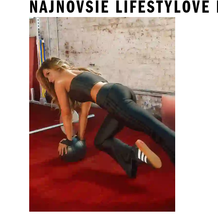
NAJNOVŠIE LIFESTYLOVÉ