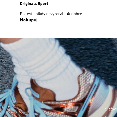
Originals Sport
Pot ešte nikdy nevyzeral tak dobre.
Nakupuj
Sieťov