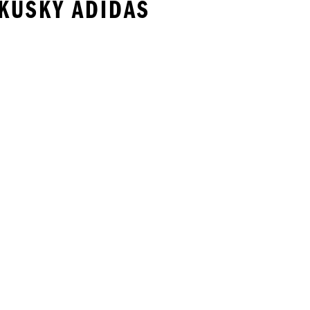
 KÚSKY ADIDAS