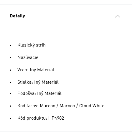
Detaily
Klasický strih
Nazúvacie
Vrch: Iný Materiál
Stielka: Iný Materiál
Podošva: Iný Materiál
Kód farby: Maroon / Maroon / Cloud White
Kód produktu: HP4982