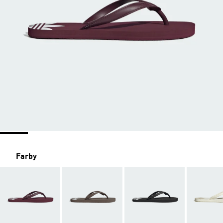
Farby