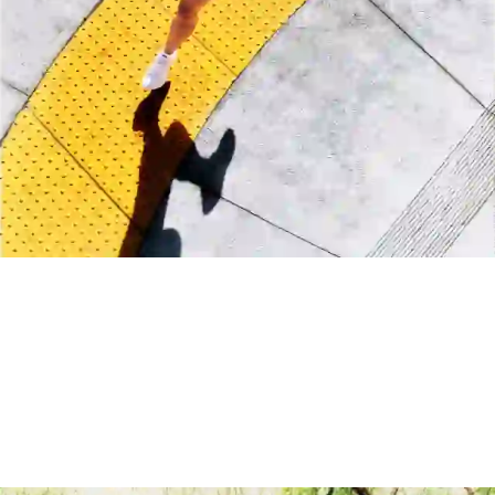
Manchester United
Real Madrid