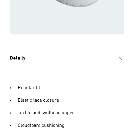
Detaily
Regular fit
Elastic lace closure
Textile and synthetic upper
Cloudfoam cushioning