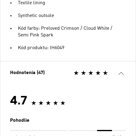
Textile lining
Synthetic outsole
Kód farby: Preloved Crimson / Cloud White /
Semi Pink Spark
Kód produktu: IH6049
Hodnotenia (47)
4.7
Pohodlie