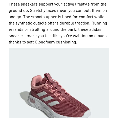
These sneakers support your active lifestyle from the
ground up. Stretchy laces mean you can pull them on
and go. The smooth upper is lined for comfort while
the synthetic outsole offers durable traction. Running
errands or strolling around the park, these adidas
sneakers make you feel like you're walking on clouds
thanks to soft Cloudfoam cushioning.