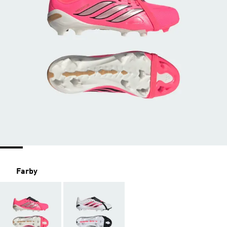
Farby