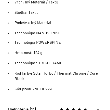
Vrch: Iný Materiál / Textil
Stielka: Textil
Podošva: Iný Materiál
Technológia NANOSTRIKE
Technológia POWERSPINE
Hmotnosť: 154 g
Technológia STRIKEFRAME
Kód farby: Solar Turbo / Thermal Chrome / Core
Black
Kód produktu: HP9998
Hodnotenia (11)