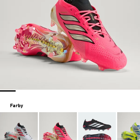
Farby