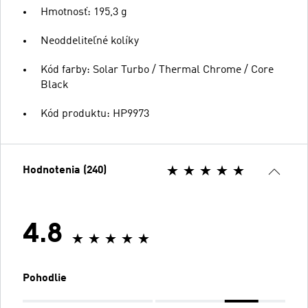
Hmotnosť: 195,3 g
Neoddeliteľné kolíky
Kód farby: Solar Turbo / Thermal Chrome / Core
Black
Kód produktu: HP9973
Hodnotenia (240)
4.8
Pohodlie