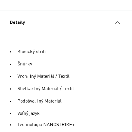
Detaily
Klasický strih
Šnúrky
Vrch: Iný Materiál / Textil
Stielka: Iný Materiál / Textil
Podošva: Iný Materiál
Voľný jazyk
Technológia NANOSTRIKE+