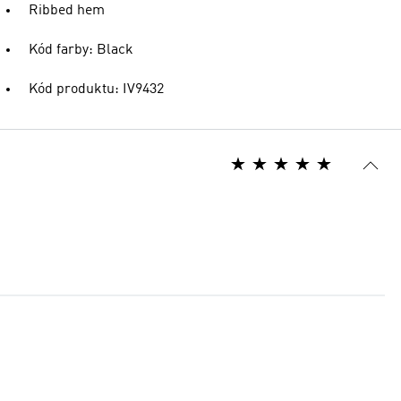
Ribbed hem
Kód farby: Black
Kód produktu: IV9432