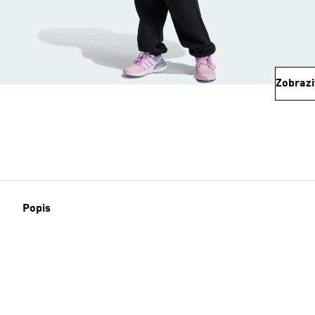
Zobrazi
Popis