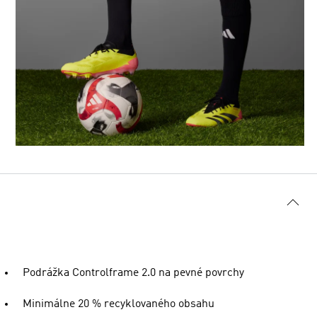
Podrážka Controlframe 2.0 na pevné povrchy
Minimálne 20 % recyklovaného obsahu