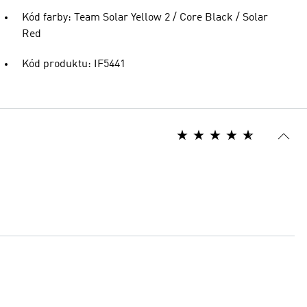
Kód farby: Team Solar Yellow 2 / Core Black / Solar
Red
Kód produktu: IF5441