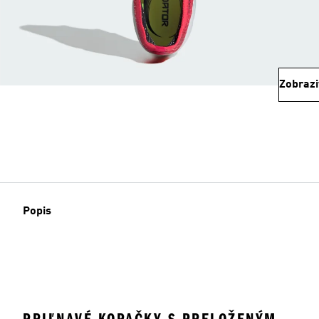
Zobrazi
Popis