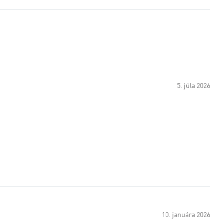
5. júla 2026
10. januára 2026