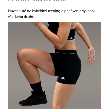
Navrhnuté na hybridný tréning a podávanie výkonov
všetkého druhu.