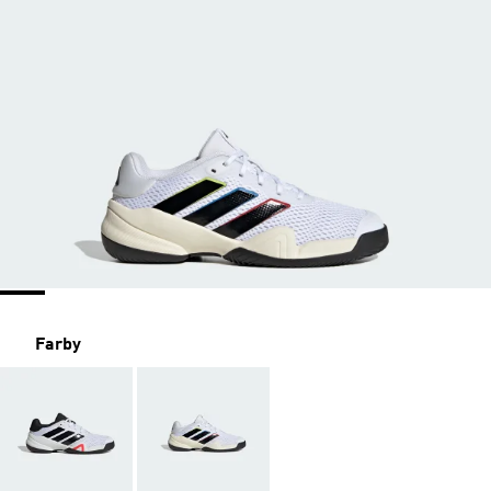
Farby