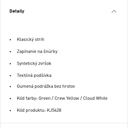
Detaily
Klasický strih
Zapínanie na šnúrky
Syntetický zvršok
Textilná podšívka
Gumená podrážka bez hrotov
Kód farby: Green / Crew Yellow / Cloud White
Kód produktu: KJ5428