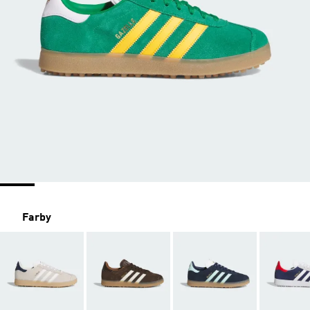
Farby