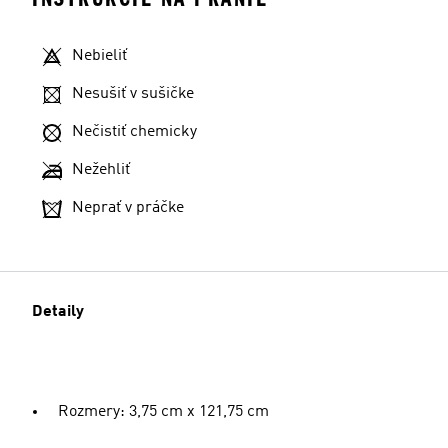
Nebieliť
Nesušiť v sušičke
Nečistiť chemicky
Nežehliť
Neprať v práčke
Detaily
Rozmery: 3,75 cm x 121,75 cm