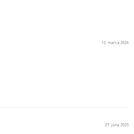
13. marca 2026
27. júna 2025