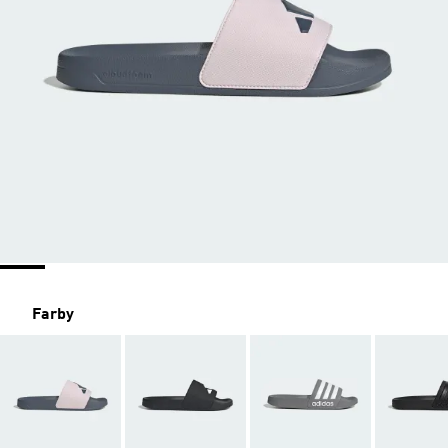
Farby