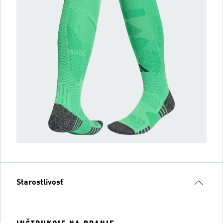
Starostlivosť