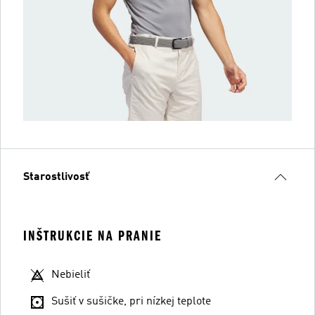
Starostlivosť
INŠTRUKCIE NA PRANIE
Nebieliť
Sušiť v sušičke, pri nízkej teplote