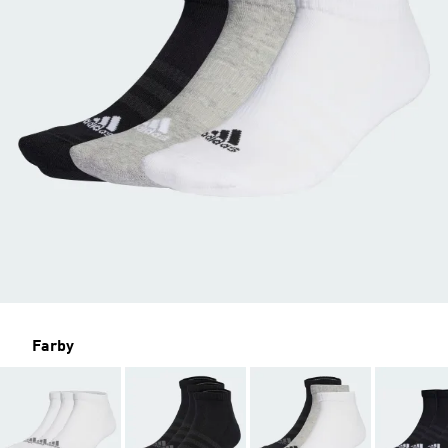
Farby