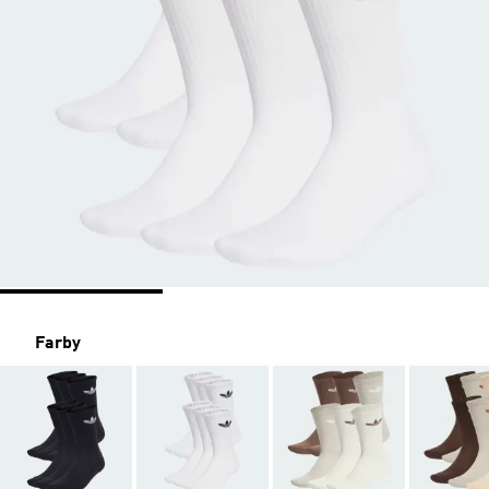
Farby