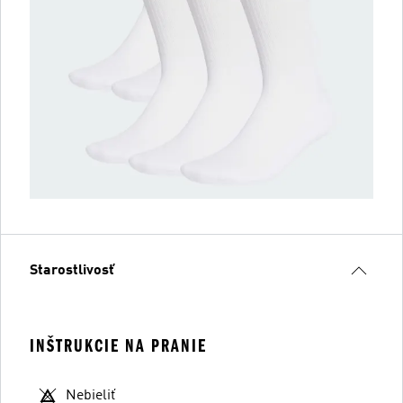
Starostlivosť
INŠTRUKCIE NA PRANIE
Nebieliť