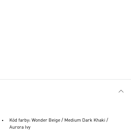
Kód farby: Wonder Beige / Medium Dark Khaki /
Aurora Ivy