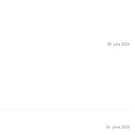
28. júla 2026
24. júna 2026