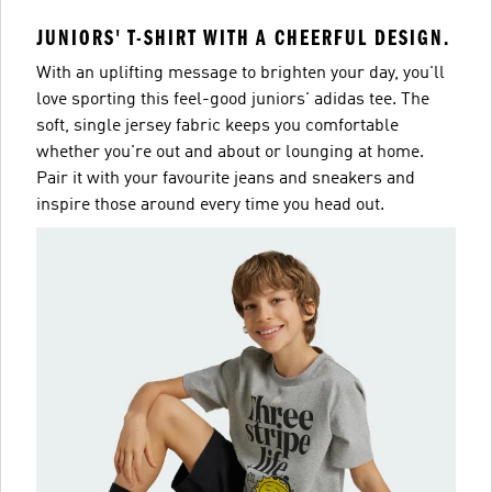
JUNIORS' T-SHIRT WITH A CHEERFUL DESIGN.
With an uplifting message to brighten your day, you'll
love sporting this feel-good juniors' adidas tee. The
soft, single jersey fabric keeps you comfortable
whether you're out and about or lounging at home.
Pair it with your favourite jeans and sneakers and
inspire those around every time you head out.