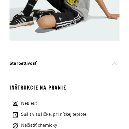
Starostlivosť
INŠTRUKCIE NA PRANIE
Nebieliť
Sušiť v sušičke, pri nízkej teplote
Nečistiť chemicky