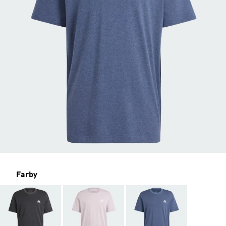
Farby