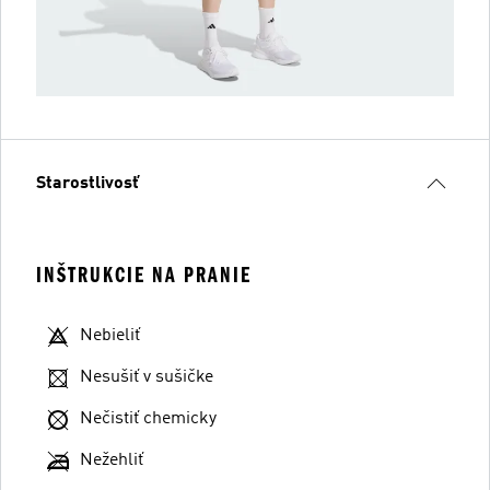
Starostlivosť
INŠTRUKCIE NA PRANIE
Nebieliť
Nesušiť v sušičke
Nečistiť chemicky
Nežehliť