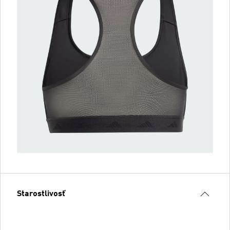
Starostlivosť