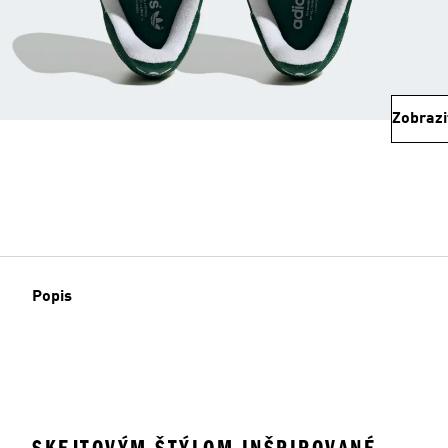
Zobrazi
Popis