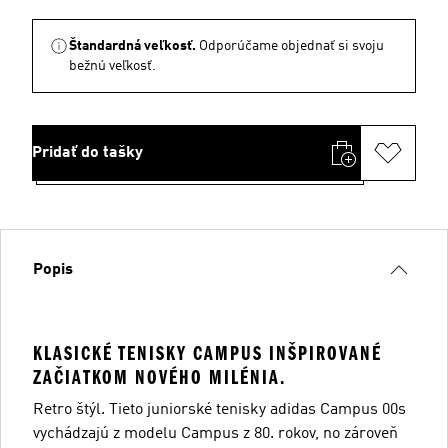
Štandardná veľkosť.
Odporúčame objednať si svoju
bežnú veľkosť.
Pridať do tašky
Popis
KLASICKÉ TENISKY CAMPUS INŠPIROVANÉ
ZAČIATKOM NOVÉHO MILÉNIA.
Retro štýl. Tieto juniorské tenisky adidas Campus 00s
vychádzajú z modelu Campus z 80. rokov, no zároveň