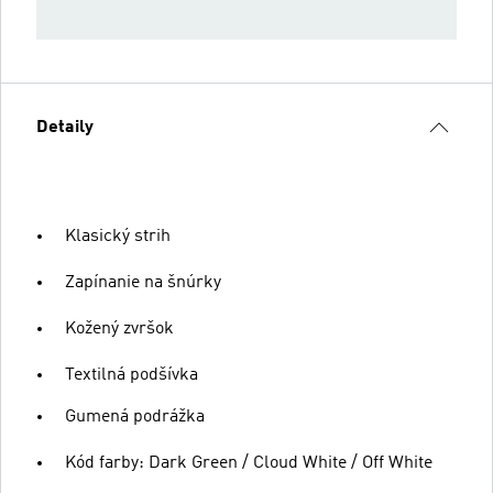
Detaily
Klasický strih
Zapínanie na šnúrky
Kožený zvršok
Textilná podšívka
Gumená podrážka
Kód farby: Dark Green / Cloud White / Off White