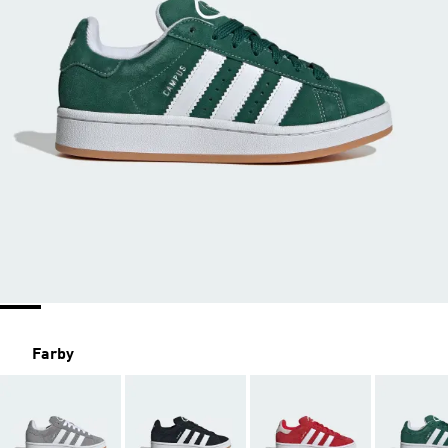
Farby