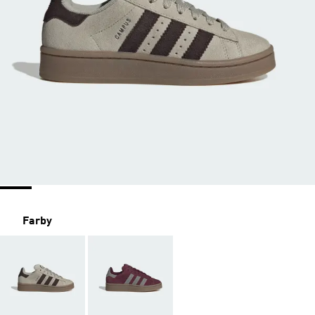
Farby