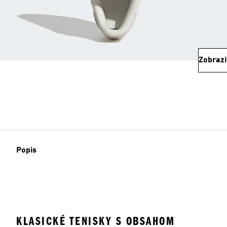
Zobrazi
Popis
KLASICKÉ TENISKY S OBSAHOM