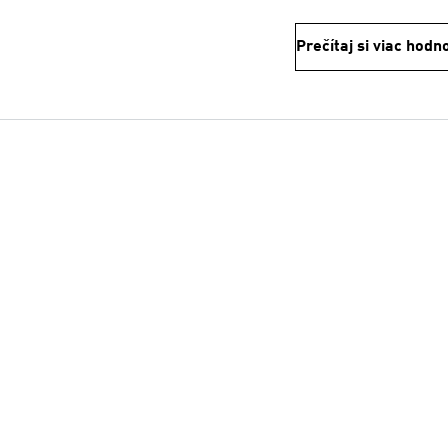
Prečítaj si viac hodn