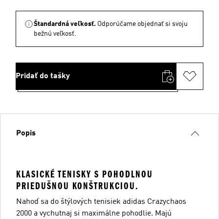
Štandardná veľkosť.
Odporúčame objednať si svoju
bežnú veľkosť.
Pridať do tašky
Popis
KLASICKÉ TENISKY S POHODLNOU
PRIEDUŠNOU KONŠTRUKCIOU.
Nahoď sa do štýlových tenisiek adidas Crazychaos
2000 a vychutnaj si maximálne pohodlie. Majú