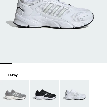
Farby