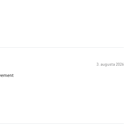
3. augusta 2026
ovement