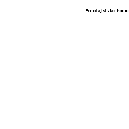
Prečítaj si viac hodn