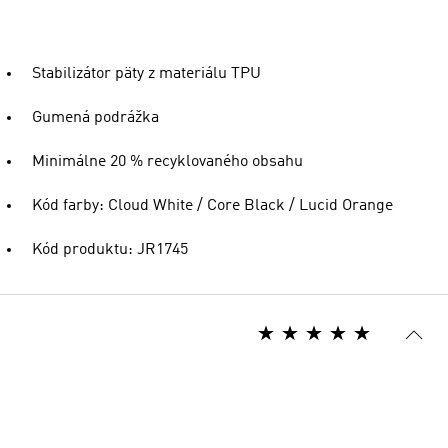
Stabilizátor päty z materiálu TPU
Gumená podrážka
Minimálne 20 % recyklovaného obsahu
Kód farby: Cloud White / Core Black / Lucid Orange
Kód produktu: JR1745