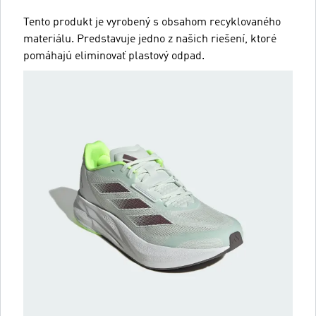
Tento produkt je vyrobený s obsahom recyklovaného
materiálu. Predstavuje jedno z našich riešení, ktoré
pomáhajú eliminovať plastový odpad.