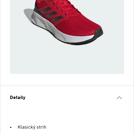
Detaily
Klasický strih