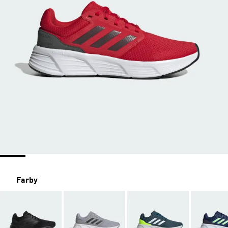
Farby